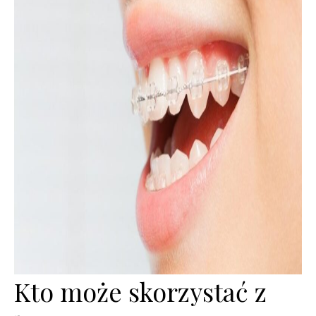
Kto może skorzystać z