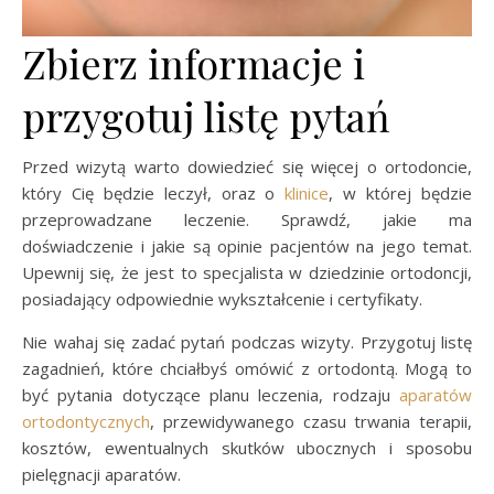
Zbierz informacje i
przygotuj listę pytań
Przed wizytą warto dowiedzieć się więcej o ortodoncie,
który Cię będzie leczył, oraz o
klinice
, w której będzie
przeprowadzane leczenie. Sprawdź, jakie ma
doświadczenie i jakie są opinie pacjentów na jego temat.
Upewnij się, że jest to specjalista w dziedzinie ortodoncji,
posiadający odpowiednie wykształcenie i certyfikaty.
Nie wahaj się zadać pytań podczas wizyty. Przygotuj listę
zagadnień, które chciałbyś omówić z ortodontą. Mogą to
być pytania dotyczące planu leczenia, rodzaju
aparatów
ortodontycznych
, przewidywanego czasu trwania terapii,
kosztów, ewentualnych skutków ubocznych i sposobu
pielęgnacji aparatów.