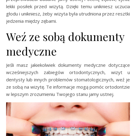
lekki posiłek przed wizytą. Dzięki temu unikniesz uczucia
głodu i unikniesz, żeby wizyta była utrudniona przez resztki
jedzenia między zębami.
Weź ze sobą dokumenty
medyczne
Jeśli masz jakiekolwiek dokumenty medyczne dotyczące
wcześniejszych zabiegów ortodontycznych, wizyt u
dentysty lub innych problemów stomatologicznych, weź je
ze sobą na wizytę. Te informacje mogą pomóc ortodontzie
w lepszym zrozumieniu Twojego stanu jamy ustnej.