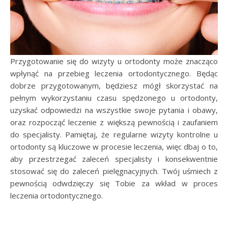
Przygotowanie się do wizyty u ortodonty może znacząco
wpłynąć na przebieg leczenia ortodontycznego. Będąc
dobrze przygotowanym, będziesz mógł skorzystać na
pełnym wykorzystaniu czasu spędzonego u ortodonty,
uzyskać odpowiedzi na wszystkie swoje pytania i obawy,
oraz rozpocząć leczenie z większą pewnością i zaufaniem
do specjalisty. Pamiętaj, że regularne wizyty kontrolne u
ortodonty są kluczowe w procesie leczenia, więc dbaj o to,
aby przestrzegać zaleceń specjalisty i konsekwentnie
stosować się do zaleceń pielęgnacyjnych. Twój uśmiech z
pewnością odwdzięczy się Tobie za wkład w proces
leczenia ortodontycznego.